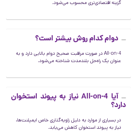
گزینه اقتصادی‌تری محسوب می‌شود.
دوام کدام روش بیشتر است؟
All-on-4 در صورت مراقبت صحیح دوام بالایی دارد و به
عنوان یک راه‌حل بلندمدت شناخته می‌شود.
آیا All-on-4 نیاز به پیوند استخوان
دارد؟
در بسیاری از موارد به دلیل زاویه‌گذاری خاص ایمپلنت‌ها،
نیاز به پیوند استخوان کاهش می‌یابد.