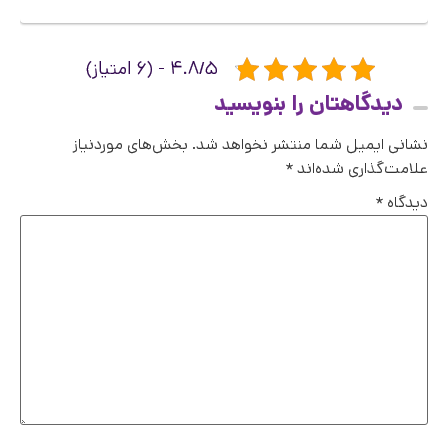
۴.۸/۵ - (۶ امتیاز)
دیدگاهتان را بنویسید
نشانی ایمیل شما منتشر نخواهد شد.
بخش‌های موردنیاز
علامت‌گذاری شده‌اند
*
دیدگاه
*