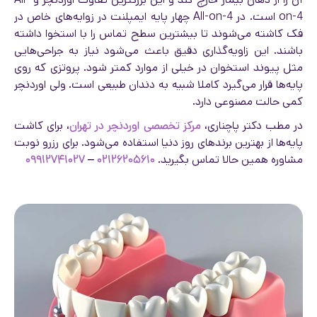
on-4 است. در All-on-4 چهار پایه ایمپلنت در زوایه‌های خاص در
فک کاشته می‌شوند تا بیشترین سطح تماس را با استخوا داشته
باشند. این زاویه‌گذاری دقیق باعث می‌شود نیاز به جراحی‌هایی
مثل پیوند استخوان در خیلی از موارد کمتر شود. پروتزی که روی
پایه‌ها قرار می‌گیرد کاملا شبیه به دندان طبیعی است. ولی اوردنچر
کمی حالت مصنوعی دارد.
در مطب دکتر پاچناری،
مرکز تخصصی اوردنچر در تهران
، برای کاشت
پایه‌ها از بهترین برندهای روز دنیا استفاده می‌شود. برای رزرو نوبت
مشاوره همین حالا تماس بگیرید.
۰۲۱۲۶۲۰۵۶۱۰
–
۰۹۹۱۲۷۴۱۰۲۷