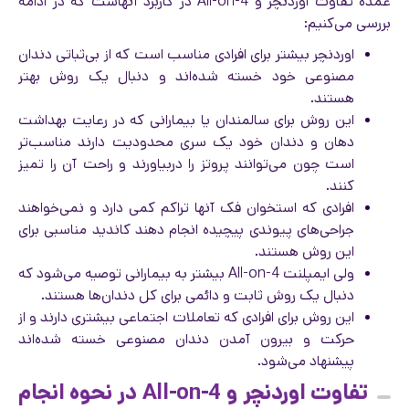
عمده تفاوت اوردنچر و All-on-4 در کاربرد آنهاست که در ادامه
بررسی می‌کنیم:
اوردنچر بیشتر برای افرادی مناسب است که از بی‌ثباتی دندان
مصنوعی خود خسته شده‌اند و دنبال یک روش بهتر
هستند.
این روش برای سالمندان یا بیمارانی که در رعایت بهداشت
دهان و دندان خود یک سری محدودیت دارند مناسب‌تر
است چون می‌توانند پروتز را دربیاورند و راحت آن را تمیز
کنند.
افرادی که استخوان فک آنها تراکم کمی دارد و نمی‌خواهند
جراحی‌های پیوندی پیچیده انجام دهند کاندید مناسبی برای
این روش هستند.
ولی ایمپلنت All-on-4 بیشتر به بیمارانی توصیه می‌شود که
دنبال یک روش ثابت و دائمی برای کل دندان‌ها هستند.
این روش برای افرادی که تعاملات اجتماعی بیشتری دارند و از
حرکت و بیرون آمدن دندان مصنوعی خسته شده‌اند
پیشنهاد می‌شود.
تفاوت اوردنچر و All-on-4 در نحوه انجام