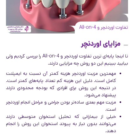
تفاوت اوردنچر و All-on-4
مزایای اوردنچر
تا اینجا پایه‌ای ترین تفاوت اوردنچر و All-on-4 را بررسی کردیم ولی
بیایید ببینیم این دو روش چه مزایایی دارند.
مهمترین مزیت اوردنچر هزینه کمتر آن نسبت به ایمپلنت
کامل است. دلیل این هزینه کم تعداد پایه‌های کمتر است.
در نتیجه این روش برای افرادی که بودجه محدودی دارند
پیشنهاد می‌شود.
مزیت مهم بعدی ساده‌تر بودن جراحی و مراحل انجام اوردنچر
است.
خیلی از بیمارانی که تحلیل استخوان متوسطی دارند
می‌توانند بدون نیاز به پیوند استخوان این روش را انجام
دهند.