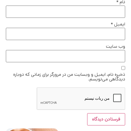
نام
*
ایمیل
*
وب‌ سایت
ذخیره نام، ایمیل و وبسایت من در مرورگر برای زمانی که دوباره
دیدگاهی می‌نویسم.