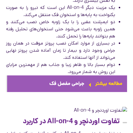
به نفس بیشتری دارند.
یک مزیت دیگر All-on-4 این است که نیرو را به صورت
یکنواخت به پایه‌ها و استخوان فک منتقل می‌کند.
دو ایمپلنت عقبی را با یک زاویه خاص نصب می‌کنند و
همین زاویه باعث می‌شود حتی استخوان‌های تحلیل رفته
هم بتوانند پایه‌ها را تحمل کنند.
در بسیاری از موارد امکان نصب پروتز موقت در همان روز
جراحی وجود دارد و بیمار تا زمان آماده شدن پروتز نهایی
می‌تواند از آنها استفاده کند.
دوام بسیار بالا و ظاهر زیبا و جذاب هم از مهمترین مزایای
این روش به شمار می‌رود.
مطالعه بیشتر
جراحی مفصل فک
تفاوت اوردنچر و All-on-4 در کاربرد