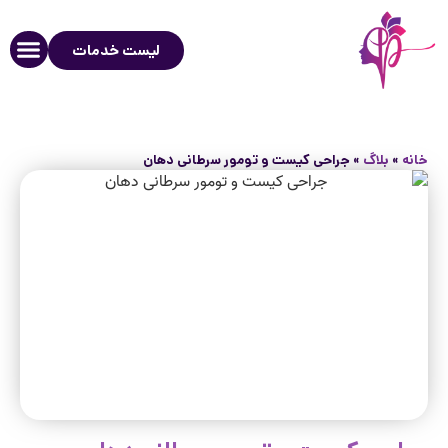
لیست خدمات
خانه
»
بلاگ
»
جراحی کیست و تومور سرطانی دهان