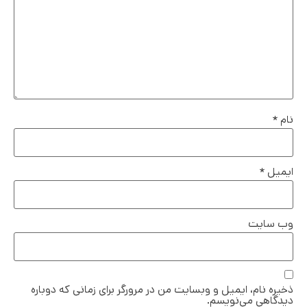
نام
*
ایمیل
*
وب‌ سایت
ذخیره نام، ایمیل و وبسایت من در مرورگر برای زمانی که دوباره
دیدگاهی می‌نویسم.