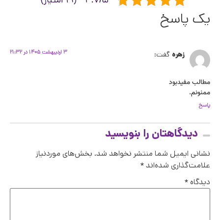
یک پاسخ
۳ اردیبهشت ۱۴۰۵ در ۲۱:۳۲
زهره
گفت:
مطالب مفیدبود
ممنونم.
پاسخ
دیدگاهتان را بنویسید
نشانی ایمیل شما منتشر نخواهد شد.
بخش‌های موردنیاز
علامت‌گذاری شده‌اند
*
دیدگاه
*