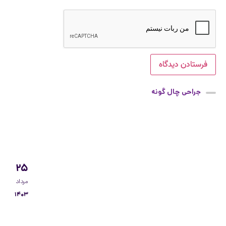
جراحی چال گونه
۲۵
مرداد
۱۴۰۳