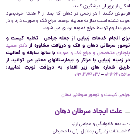
امکان از بروز آن پیشگیری کنید.
فراموش نکنید ! هر زخمی در دهان که بعد از ۲ هفته خودبخود
خوب نشده است نیاز به معاینه توسط جراح فک و صورت دارد و در
صورت لزوم توسط جراح نمونه برداری می شود.
برای انجام خدمات زیبایی از جمله جراحی ، تخلیه کیست و
تومور سرطانی دهان و فک و دریافت مشاوره از
دکتر حمید
پاچناری متخصص و جراح فک و صورت
با سالها سابقه و فعالیت
در زمینه زیبایی با مراکز و بیمارستانهای معتبر می توانید از
طریق شماره های زیر اقدام به دریافت نوبت نمایید:
۰۹۹۱۲۷۴۱۰۲۷
–
۰۲۱۲۶۲۰۵۶۱۰
جراحی کیست و تومور سرطانی دهان
علت ایجاد سرطان دهان
۱-سابقه خانوادگی و عوامل ارثی
۲-اختلالات ژنتیکی بدلایل ارثی یا محیطی