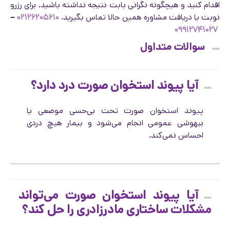
اقدام کنید و هیچگونه نگرانی بابت نتیجه نداشته باشید. برای رزرو
نوبت یا دریافت مشاوره همین حالا تماس بگیرید.
۰۲۱۲۶۲۰۵۶۱۰
–
۰۹۹۱۲۷۴۱۰۲۷
سوالات متداول
آیا پیوند استخوان صورت درد دارد؟
پیوند استخوان صورت تحت بی‌حسی موضعی یا
بیهوشی عمومی انجام می‌شود و بیمار هیچ دردی
احساس نمی‌کند.
آیا پیوند استخوان صورت می‌تواند
مشکلات ساختاری مادرزادری را حل کند؟