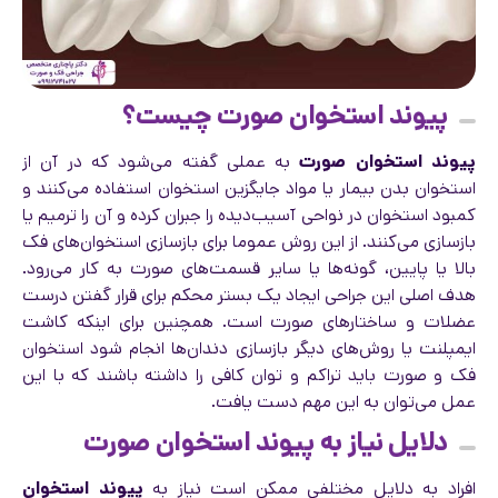
پیوند استخوان صورت چیست؟
پیوند استخوان صورت
به عملی گفته می‌شود که در آن از
استخوان بدن بیمار یا مواد جایگزین استخوان استفاده می‌کنند و
کمبود استخوان در نواحی آسیب‌دیده را جبران کرده و آن را ترمیم یا
بازسازی می‌کنند. از این روش عموما برای بازسازی استخوان‌های فک
بالا یا پایین، گونه‌ها یا سایر قسمت‌های صورت به کار می‌رود.
هدف اصلی این جراحی ایجاد یک بستر محکم برای قرار گفتن درست
عضلات و ساختارهای صورت است. همچنین برای اینکه کاشت
ایمپلنت یا روش‌های دیگر بازسازی دندان‌ها انجام شود استخوان
فک و صورت باید تراکم و توان کافی را داشته باشند که با این
عمل می‌توان به این مهم دست یافت.
دلایل نیاز به پیوند استخوان صورت
افراد به دلایل مختلفی ممکن است نیاز به
پیوند استخوان