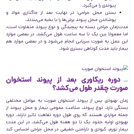
پیوندی را می‌گیرد.
بستن محل جراحی: در نهایت بعد از جاگذاری مواد و
پوشاندن محل پیوند برش‌ها را با بخیه می‌بندند.
مدت‌زمان جراحی بسته به پیچیدگی و نوع پیوند متفاوت است،
اما معمولا بین یک تا سه ساعت طول می‌کشد. در بعضی موارد
این عمل به صورت سرپایی انجام می‌شود و در بعضی موارد هم
بیمار باید مدت کوتاهی بستری شود.
دوره ریکاوری بعد از پیوند استخوان
صورت چقدر طول می‌کشد؟
زمان بهبودی پس از پیوند استخوان صورت به عوامل مختلفی
بستگی دارد. نوع پیوند، سلامت عمومی بیمار و محل پیوند از
جمله مواردی هستند که روی طول دوره نقاهت تاثیر دارند. دوره
بهبودی اولیه حدود یک تا دو هفته طول می‌کشد. در این مدت
بیمار تورم، کبودی و ناراحتی خفیفی در محل جراحی احساس کند