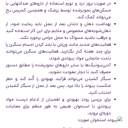
در صورت بروز درد و تورم استفاده از داروهای ضدالتهابی یا
مسکن‌های تجویزشده توسط پزشک و همچنین کمپرس یخ
می‌تواند کمک کند.
بهداشت دهان و دندان بعد از عمل باید رعایت شود. از
دهان‌شویه‌های مخصوص و ملایم برای این کار استفاده کنید
و مراقب باشید مسواک به محل جراحی برخورد نکند.
فعالیت‌های شدید مانند ورزش یا بلند کردن اجسام سنگین را
برای چند هفته کنار بگذارید. فعالیت‌های سنگین می‌توانند
باعث جابجایی مواد پیوندی شوند.
آنتی‌بیوتیک‌ها یا سایر داروهای تجویزشده را مطابق دستور
مصرف کنید تا دچار عفونت نشوید.
سیگار کشیدن می‌تواند فرآیند بهبودی را کُند کند و خطر
شکست پیوند را بالا ببرد. پس بعد از عمل از سیگار کشیدن
اجتناب کنید.
برای بررسی روند بهبودی و اطمینان از ادغام درست مواد
پیوندی با استخوان طبیعی به طور منظم برای معاینات
دوره‌ای بروید.