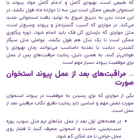
که طبیعی است. بهبودی کامل و ادغام کامل مواد پیوند با
استخوان طبیعی ممکن است بین سه تا دوازده ماه طول بکشد. در
این مدت بدن به تدریج شروع به تولید بافت استخوانی جدید
می‌کند. در مواردی که آسیب گسترده‌تر و پیوند وسیع‌تر است،
مثل مواردی که بازسازی کل فک باید انجام شود، دوره ریکاوری
ممکن است تا یک سال هم طول بکشد. عواملی مثل سیگار
کشیدن، دیابت یا تغذیه نامناسب می‌توانند زمان بهبودی را
طولانی‌تر کنند. به همین دلیل، رعایت مراقبت‌های پس از عمل
برای موفقیت پیوند بسیار مهم است.
مراقبت‌های بعد از عمل پیوند استخوان
صورت
یکی از مواردی که برای رسیدن به موفقیت در پیوند استخوان
صورت نقش مهم و اساسی دارد رعایت دقیق نکات مراقبتی بعد از
عمل است.
در هفته‌های اول بعد از عمل غذاهای نرم مثل سوپ، پوره
سیب‌زمینی، ماست و اسموتی مصرف کنید تا فشار روی
محل جراحی تا حد امکان کم شود.