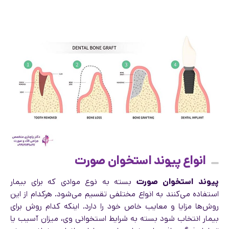
انواع پیوند استخوان صورت
پیوند استخوان صورت
بسته به نوع موادی که برای بیمار
استفاده می‌کنند به انواع مختلفی تقسیم می‌شود. هرکدام از این
روش‌ها مزایا و معایب خاص خود را دارد. اینکه کدام روش برای
بیمار انتخاب شود بسته به شرایط استخوانی وی، میزان آسیب یا