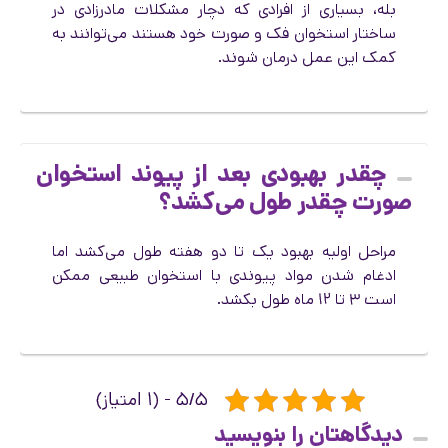
بله، بسیاری از افرادی که دچار مشکلات مادرزادی در
ساختار استخوان فک و صورت خود هستند می‌توانند به
کمک این عمل درمان شوند.
چقدر بهبودی بعد از پیوند استخوان
صورت چقدر طول می‌کشد؟
مراحل اولیه بهبود یک تا دو هفته طول می‌کشد اما
ادغام شدن مواد پیوندی با استخوان طبیعی ممکن
است ۳ تا ۱۲ ماه طول بکشد.
۵/۵ - (۱ امتیاز)
دیدگاهتان را بنویسید