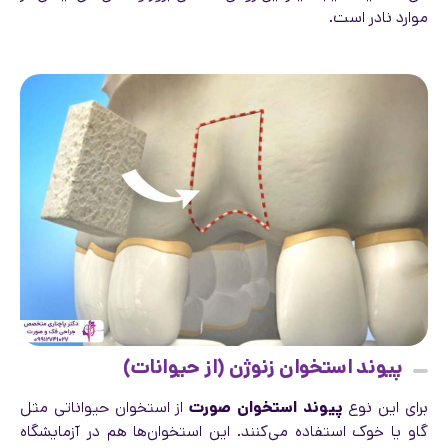
موارد نادر است.
پیوند استخوان زنوژن (از حیوانات)
برای این نوع
پیوند استخوان صورت
از استخوان حیواناتی مثل
گاو یا خوک استفاده می‌کنند. این استخوان‌ها هم در آزمایشگاه