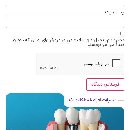
وب‌ سایت
ذخیره نام، ایمیل و وبسایت من در مرورگر برای زمانی که دوباره
دیدگاهی می‌نویسم.
ایمپلنت افراد با مشکلات لثه