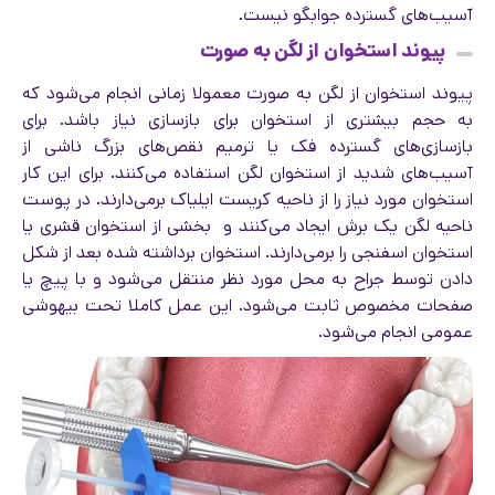
آسیب‌های گسترده جوابگو نیست.
پیوند استخوان از لگن به صورت
پیوند استخوان از لگن به صورت معمولا زمانی انجام می‌شود که
به حجم بیشتری از استخوان برای بازسازی نیاز باشد. برای
بازسازی‌های گسترده فک یا ترمیم نقص‌های بزرگ ناشی از
آسیب‌های شدید از استخوان لگن استفاده می‌کنند. برای این کار
استخوان مورد نیاز را از ناحیه کریست ایلیاک برمی‌دارند. در پوست
ناحیه لگن یک برش ایجاد می‌کنند و بخشی از استخوان قشری یا
استخوان اسفنجی را برمی‌دارند. استخوان برداشته شده بعد از شکل
دادن توسط جراح به محل مورد نظر منتقل می‌شود و با پیچ یا
صفحات مخصوص ثابت می‌شود. این عمل کاملا تحت بیهوشی
عمومی انجام می‌شود.