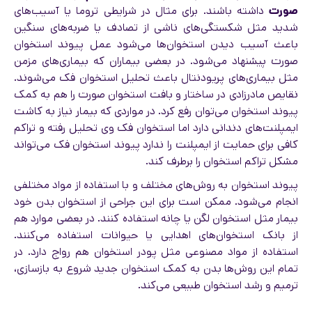
صورت
داشته باشند. برای مثال در شرایطی تروما یا آسیب‌های
شدید مثل شکستگی‌های ناشی از تصادف یا ضربه‌های سنگین
باعث آسیب دیدن استخوان‌ها می‌شود عمل پیوند استخوان
صورت پیشنهاد می‌شود. در بعضی بیماران که بیماری‌های مزمن
مثل بیماری‌های پریودنتال باعث تحلیل استخوان فک می‌شوند.
نقایص مادرزادی در ساختار و بافت استخوان صورت را هم به کمک
پیوند استخوان می‌توان رفع کرد. در مواردی که بیمار نیاز به کاشت
ایمپلنت‌های دندانی دارد اما استخوان فک وی تحلیل رفته و تراکم
کافی برای حمایت از ایمپلنت را ندارد پیوند استخوان فک می‌تواند
مشکل تراکم استخوان را برطرف کند.
پیوند استخوان به روش‌های مختلف و با استفاده از مواد مختلفی
انجام می‌شود. ممکن است برای این جراحی از استخوان بدن خود
بیمار مثل استخوان لگن یا چانه استفاده کنند. در بعضی موارد هم
از بانک استخوان‌های اهدایی یا حیوانات استفاده می‌کنند.
استفاده از مواد مصنوعی مثل پودر استخوان هم رواج دارد. در
تمام این روش‌ها بدن به کمک استخوان جدید شروع به بازسازی،
ترمیم و رشد استخوان طبیعی می‌کند.