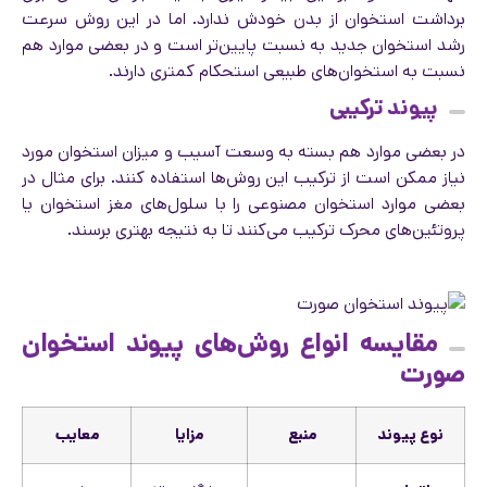
برداشت استخوان از بدن خودش ندارد. اما در این روش سرعت
رشد استخوان جدید به نسبت پایین‌تر است و در بعضی موارد هم
نسبت به استخوان‌های طبیعی استحکام کمتری دارند.
پیوند ترکیبی
در بعضی موارد هم بسته به وسعت آسیب و میزان استخوان مورد
نیاز ممکن است از ترکیب این روش‌ها استفاده کنند. برای مثال در
بعضی موارد استخوان مصنوعی را با سلول‌های مغز استخوان یا
پروتئین‌های محرک ترکیب می‌کنند تا به نتیجه بهتری برسند.
مقایسه انواع روش‌های پیوند استخوان
صورت
نوع پیوند
منبع
مزایا
معایب