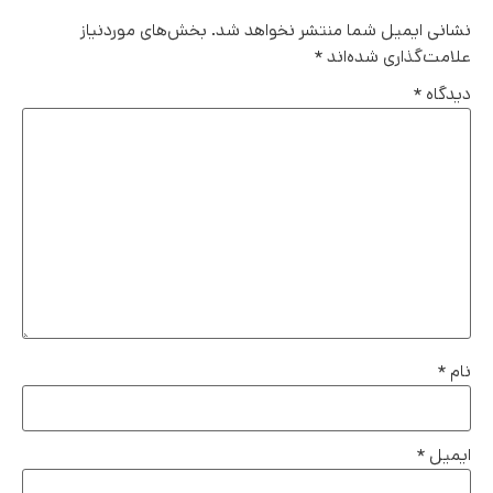
نشانی ایمیل شما منتشر نخواهد شد.
بخش‌های موردنیاز
علامت‌گذاری شده‌اند
*
دیدگاه
*
نام
*
ایمیل
*