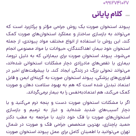
۰۹۹۱۲۷۴۱۰۲۷
کلام پایانی
پیوند استخوان صورت یک روش جراحی مؤثر و پرکاربرد است که
می‌تواند به بازسازی ساختار و عملکرد استخوان‌های صورت کمک
کند. این روش با استفاده از انواع مختلف مواد پیوندی، از جمله
استخوان خود بیمار، اهداکنندگان، حیوانات یا مواد مصنوعی انجام
می‌شود. پیوند استخوان صورت برای بیمارانی که به دلیل تروما،
بیماری یا نقص‌های مادرزادی دچار مشکلات استخوانی شده‌اند،
می‌تواند تحولی بزرگ در زندگی ایجاد کند. با پیشرفت‌های اخیر در
فناوری‌های پزشکی، پیوند استخوان صورت به گزینه‌ای ایمن و قابل
‌اعتماد تبدیل شده است که هم به بهبود سلامت دهان و صورت
کمک می‌کند، هم اعتمادبه‌نفس را به بیمار برمی‌گرداند.
اگر با مشکلات استخوان صورت دست و پنجه نرم می‌کنید و یا
دچار آسیب‌های شدید شده‌اید و نیاز به ترمیم و بازسازی
استخوان‌های صورت یا فک خود دارید با مراجعه به مطب دکتر
حمید پاچناری، بهترین متخصص جراحی فک و صورت در شمال
تهران می‌توانید با اطمینان کامل برای عمل پیوند استخوان صورت