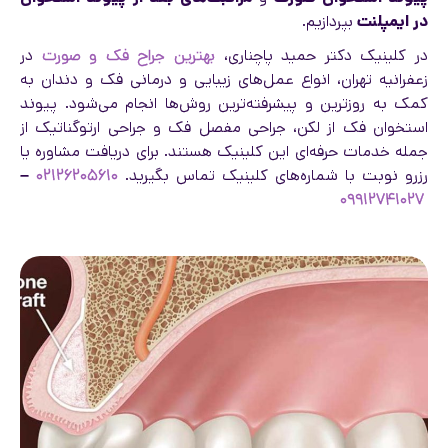
در ایمپلنت
بپردازیم.
در کلینیک دکتر حمید پاچناری،
بهترین جراح فک و صورت
در
زعفرانیه تهران، انواع عمل‌های زیبایی و درمانی فک و دندان به
کمک به روزترین و پیشرفته‌ترین روش‌ها انجام می‌شود. پیوند
استخوان فک از لکن، جراحی مفصل فک و جراحی ارتوگناتیک از
جمله خدمات حرفه‌ای این کلینیک هستند. برای دریافت مشاوره یا
رزرو نوبت با شماره‌های کلینیک تماس بگیرید.
۰۲۱۲۶۲۰۵۶۱۰
–
۰۹۹۱۲۷۴۱۰۲۷