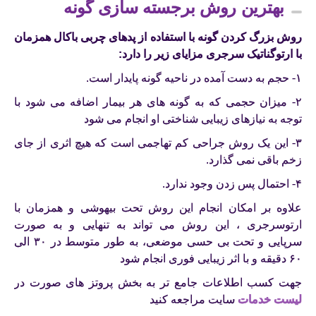
بهترین روش برجسته سازی گونه
روش بزرگ کردن گونه با استفاده از پدهای چربی باکال همزمان
با ارتوگناتیک سرجری مزایای زیر را دارد:
۱- حجم به دست آمده در ناحیه گونه پایدار است.
۲- میزان حجمی که به گونه های هر بیمار اضافه می شود با
توجه به نیازهای زیبایی شناختی او انجام می شود
۳- این یک روش جراحی کم تهاجمی است که هیچ اثری از جای
زخم باقی نمی گذارد.
۴- احتمال پس زدن وجود ندارد.
علاوه بر امکان انجام این روش تحت بیهوشی و همزمان با
ارتوسرجری ، این روش می تواند به تنهایی و به صورت
سرپایی و تحت بی حسی موضعی، به طور متوسط ​​در ۳۰ الی
۶۰ دقیقه و با اثر زیبایی فوری انجام شود
جهت کسب اطلاعات جامع تر به بخش پروتز های صورت در
لیست خدمات
سایت مراجعه کنید