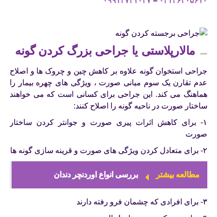
۰۹۹۱۲۷۴۱۰۲۷
–
۰۲۱۲۶۲۰۵۶۱۰
مالارپلاستی یا جراحی بزرگ کردن گونه
جراحی استخوان گونه علاوه بر کاهش چین و چروک ها و اصلاح
عدم تقارن یک سوم میانی صورت ، ویژگی های چهره بیمار را
هماهنگ می کند. این جراحی برای کسانی است که می خواهند
ساختار صورت در ناحیه گونه را اصلاح کنند:
۱- برای کاهش اثرات پیری صورت و جوانتر کردن ساختار
صورت
۲- برای متعادل کردن ویژگی های صورت و قرینه سازی گونه ها
مطالعه بیشتر
بررسی انواع اوردنچر دندان
۳- برای افرادی که چشمان فرو رفته دارند