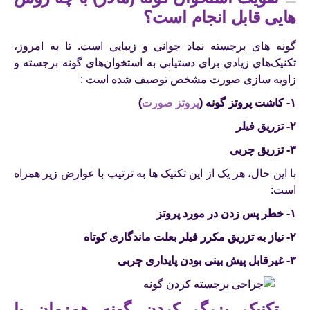
هایی قابل انجام است؟
گونه های برجسته نماد جوانی و زیبایی است. تا به امروز،
تکنیک‌های زیادی برای دستیابی به استخوان‌های گونه برجسته و
زاویه سازی صورت مشخص توصیف شده است :
۱- کاشت پروتز گونه (
پروتز صورت
)
۲- تزریق فیلر
۳- تزریق چربی
با این حال، هر یک از این تکنیک ها به ترتیب با عوارض زیر همراه
است:
۱- خطر پس زدن در مورد پروتز
۲- نیاز به تزریق مکرر فیلر بعلت ماندگاری کوتاه
۳- غیرقابل پیش بینی بودن پایداری چربی
تکنیک بزرگ کردن گونه همزمان با