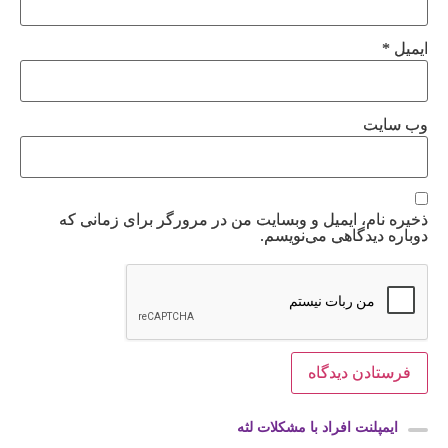
ایمیل
*
وب‌ سایت
ذخیره نام، ایمیل و وبسایت من در مرورگر برای زمانی که
دوباره دیدگاهی می‌نویسم.
ایمپلنت افراد با مشکلات لثه