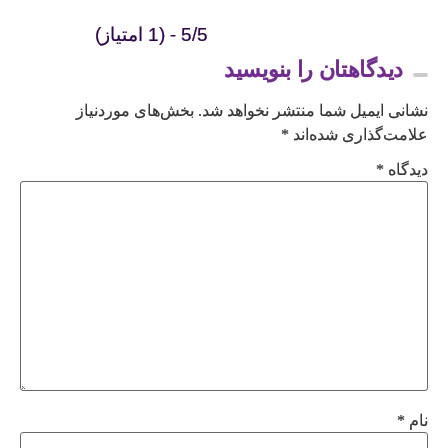
5/5 - (1 امتیاز)
دیدگاهتان را بنویسید
نشانی ایمیل شما منتشر نخواهد شد.
بخش‌های موردنیاز
علامت‌گذاری شده‌اند
*
دیدگاه
*
نام
*