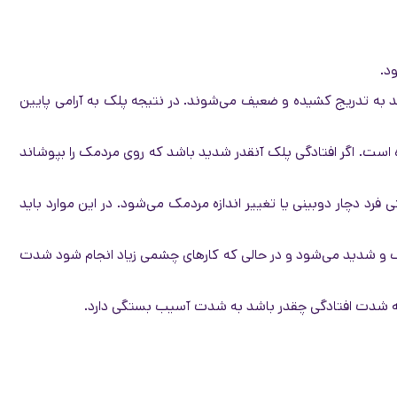
د.
ارند به تدریج کشیده و ضعیف می‌شوند. در نتیجه پلک به آرامی پایین
رده است. اگر افتادگی پلک آنقدر شدید باشد که روی مردمک را بپوشاند
رد دچار دوبینی یا تغییر اندازه مردمک می‌شود. در این موارد باید
 و شدید می‌شود و در حالی که کارهای چشمی زیاد انجام شود شدت
نکه شدت افتادگی چقدر باشد به شدت آسیب بستگی دارد.