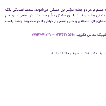
ی یک چشم یا هر دو چشم درگیر این مشکل می‌شوند. شدت افتادگی پلک
نتیکی و از بدو تولد با این مشکل درگیر هستند و در بعضی موارد هم
بیماری‌های عضلانی و حتی بعضی از جراحی‌ها در محدوده چشم باعث
کلینیک تماس بگیرید.
۰۲۱۲۶۲۰۵۶۱۰
–
۰۹۹۱۲۷۴۱۰۲۷
 می‌تواند شدت متفاوتی داشته باشد.