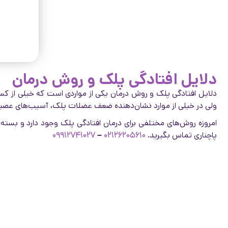
دلایل افتادگی پلک و روش درمان
دلایل افتادگی پلک و روش درمان یکی از مواردی است که خیلی از 
ولی در خیلی از موارد نشان‌دهنده ضعف عضلات پلک، آسیب‌های عصبی 
امروزه روش‌های مختلفی برای درمان افتادگی پلک وجود دارد و بسته ب
پاچناری تماس بگیرید.
۰۲۱۲۶۲۰۵۶۱۰
–
۰۹۹۱۲۷۴۱۰۲۷