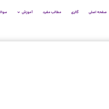
صفحه اصلی
گالری
مطالب مفید
آموزش
سوال