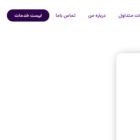
ات متداول
درباره من
تماس باما
لیست خدمات