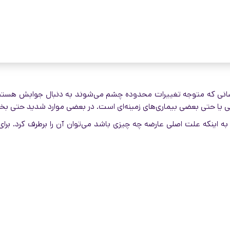
کسانی که متوجه تغییرات محدوده چشم می‌شوند به دنبال جوابش هستند.
یا حتی بعضی بیماری‌های زمینه‌ای است. در بعضی موارد شدید حتی بخشی
ه اینکه علت اصلی عارضه چه چیزی باشد می‌توان آن را برطرف کرد. برای