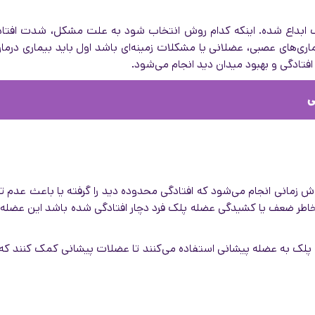
 ابداع شده. اینکه کدام روش انتخاب شود به علت مشکل، شدت افتادگی 
‌های عصبی، عضلانی یا مشکلات زمینه‌ای باشد اول باید بیماری درمان 
فتادگی و بهبود میدان دید انجام می‌شود.
ی
ش زمانی انجام می‌شود که افتادگی محدوده دید را گرفته یا باعث عدم ت
ه خاطر ضعف یا کشیدگی عضله پلک فرد دچار افتادگی شده باشد این عضله 
 به عضله پیشانی استفاده می‌کنند تا عضلات پیشانی کمک کنند که عضله 