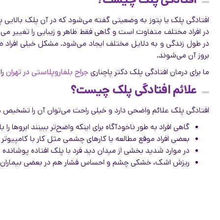
افتادگی پلک یا پتوز به وضعیتی گفته می‌شود که در آن پلک بالایی 
در افراد مختلف متفاوت است و گاهی فقط ظاهر و زیبایی را تغییر می‌
در طول زندگی و به دلایل مختلف ایجاد می‌شود. مشکل خیلی افراد 
بروز آن می‌شوند.
ما برای درمان افتادگی پلک دکتر پاچناری
جراح بلفاروپلاستی در تهران
را
علائم افتادگی پلک چیست؟
افتادگی پلک علائم واضحی دارد و خیلی راحت می‌توان آن را تشخیص
گاهی افراد به طور ناخودآگاه برای اینکه واضح‌تر ببینند ابروها
بعضی افراد موقع مطالعه یا کارهای چشمی مثل کار با کامپیو
در موارد شدید بخشی از میدان دید فرد با پلک افتاده پوشانده
ریزش اشک، خشکی چشم و احساس فشار هم در بعضی بیماران 