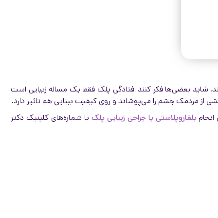
 شاید بعضی‌ها فکر کنند افتادگی پلک فقط یک مساله زیبایی است
 از مردمک چشم را می‌پوشاند و روی کیفیت بینایی هم تاثیر دارد.
 انجام
بلفاروپلاستی یا جراحی زیبایی پلک
با شماره‌های کلینیک دکتر