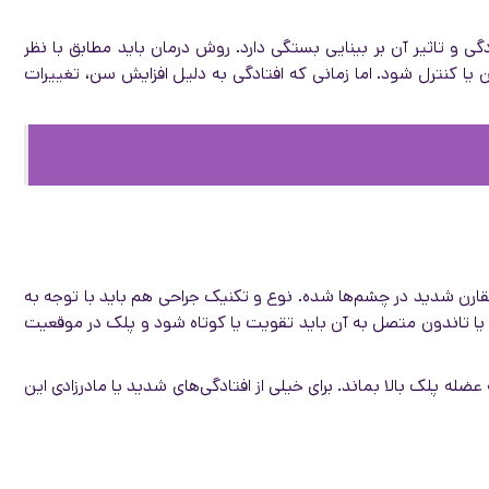
و تاثیر آن بر بینایی بستگی دارد. روش درمان باید مطابق با نظر
یا کنترل شود. اما زمانی که افتادگی به دلیل افزایش سن، تغییرات
قارن شدید در چشم‌ها شده. نوع و تکنیک جراحی هم باید با توجه به
یا تاندون متصل به آن باید تقویت یا کوتاه شود و پلک در موقعیت
پلک بالا بماند. برای خیلی از افتادگی‌های شدید یا مادرزادی این