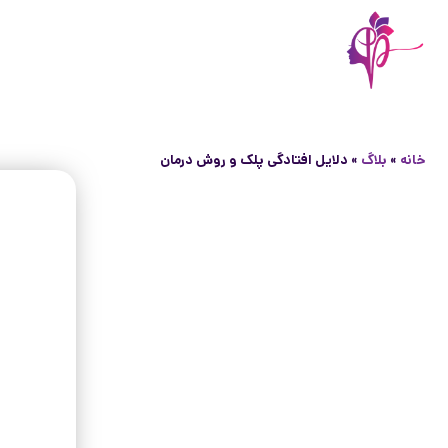
خانه
»
بلاگ
»
دلایل افتادگی پلک و روش درمان