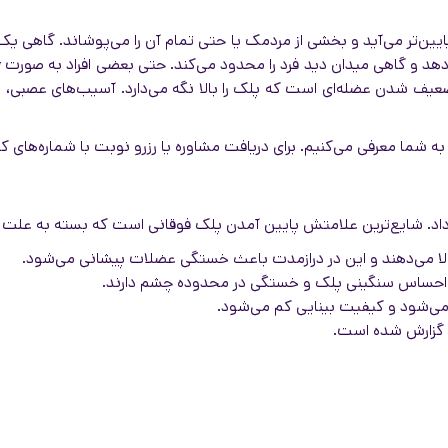
پایین‌تر می‌آید و بخشی از مردمک یا حتی تمام آن را می‌پوشاند. گاه
دهد و گاهی میدان دید فرد را محدود می‌کند. حتی بعضی افراد به صورت ژ
ضعیف شدن عضله‌ای است که پلک را بالا نگه می‌دارد. آسیب‌های عصبی، 
 به شما معرفی می‌کنیم. برای دریافت مشاوره یا رزرو نوبت با شماره‌های 
 داد. شایع‌ترین علامتش پایین آمدن پلک فوقانی است که بسته به علت
 را بالا می‌دهند و این در درازمدت باعث خستگی عضلات پیشانی می‌شود.
تر احساس سنگینی پلک و خستگی در محدوده چشم دارند.
 می‌شود و کیفیت بینایی کم می‌شود.
گزارش شده است.