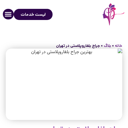
لیست خدمات
خانه
»
بلاگ
»
جراح بلفاروپلاستی در تهران