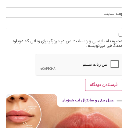
وب‌ سایت
ذخیره نام، ایمیل و وبسایت من در مرورگر برای زمانی که دوباره
دیدگاهی می‌نویسم.
عمل بینی و سانترال لب همزمان