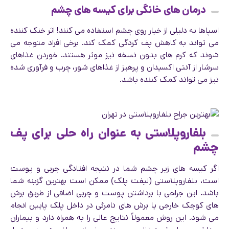
درمان های خانگی برای کیسه های چشم
اسپاها به دلیلی از خیار روی چشم استفاده می کنند! اثر خنک کننده
می تواند به کاهش پف کردگی کمک کند. برخی افراد متوجه می
شوند که کرم های بدون نسخه نیز موثر هستند. خوردن غذاهای
سرشار از آنتی اکسیدان و پرهیز از غذاهای شور، چرب و فرآوری شده
نیز می تواند کمک کننده باشد.
بلفاروپلاستی به عنوان راه حلی برای پف
چشم
اگر کیسه های زیر چشم شما در نتیجه افتادگی چربی و پوست
است، بلفاروپلاستی (لیفت پلک) ممکن است بهترین گزینه شما
باشد. این جراحی با برداشتن پوست و چربی اضافی از طریق برش
های کوچک خارجی یا برش های نامرئی در داخل پلک پایین انجام
می شود. این روش معمولاً نتایج عالی را به همراه دارد و بیماران