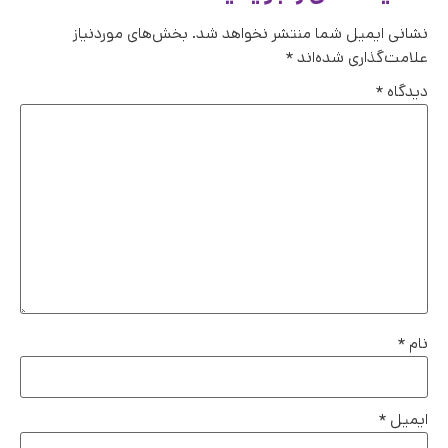
نشانی ایمیل شما منتشر نخواهد شد.
بخش‌های موردنیاز
علامت‌گذاری شده‌اند
*
دیدگاه
*
نام
*
ایمیل
*