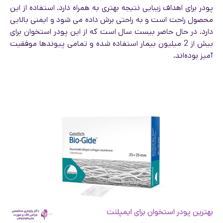
پودر برای اهداف زیبایی نتیجه بهتری به همراه دارد. استفاده از این
محصول راحت است و به راحتی برش داده می شود و ایمنی بالایی
دارد. در حال حاضر بیست سال است که از این پودر استخوان برای
بیش از 2 میلیون بیمار استفاده شده و تمامی پیوندها موفقیت
آمیز بوده‌اند.
بهترین پودر استخوان برای ایمپلنت