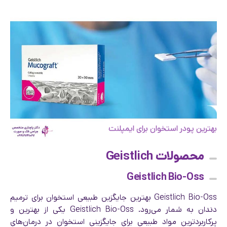
بهترین پودر استخوان برای ایمپلنت
محصولات Geistlich
Geistlich Bio-Oss
Geistlich Bio-Oss بهترین جایگزین طبیعی استخوان برای ترمیم
دندان به شمار می‌رود. Geistlich Bio-Oss یکی از بهترین و
پرکاربردترین مواد طبیعی برای جایگزینی استخوان در درمان‌های