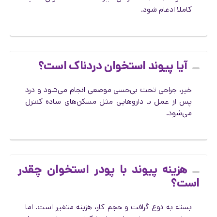
کاملا ادغام شود.
آیا پیوند استخوان دردناک است؟
خیر، جراحی تحت بی‌حسی موضعی انجام می‌شود و درد
پس از عمل با داروهایی مثل مسکن‌های ساده کنترل
می‌شود.
هزینه پیوند با پودر استخوان چقدر
است؟
بسته به نوع گرافت و حجم کار، هزینه متغیر است. اما