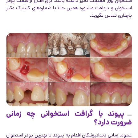
استخوان برای ایمپلنت تاثیر داشته باشد. برای اطلاع از قیمت پودر
استخوان و دریافت مشاوره همین حالا با شماره‌های کلینیک دکتر
پاچناری تماس بگیرید.
پیوند با گرافت استخوانی چه زمانی
ضرورت دارد؟
عموما زمانی دندانپزشکان اقدام به پیوند با بهترین پودر استخوان