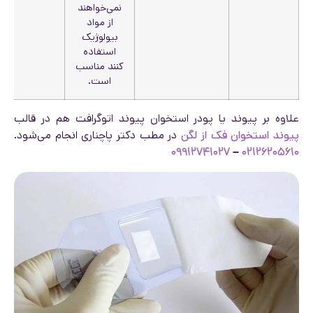
نمی‌خواهند
از مواد
بیولوژیک
استفاده
کنند مناسب
است.
علاوه بر پیوند یا پودر استخوان پیوند اتوگرافت هم در قالب
پیوند استخوان فک از لگن
در مطب دکتر پاچناری انجام می‌شود.
۰۹۹۱۲۷۴۱۰۲۷
–
۰۲۱۲۶۲۰۵۶۱۰