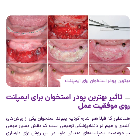
بهترین پودر استخوان برای ایمپلنت
تاثیر بهترین پودر استخوان برای ایمپلنت
روی موفقیت عمل
همانطور که قبلا هم اشاره کردیم پیوند استخوان یکی از روش‌های
کلیدی و مهم در دندانپزشکی ترمیمی است که نقش بسیار مهمی
در موفقیت ایمپلنت‌های دندانی دارد. در این روش برای بازسازی