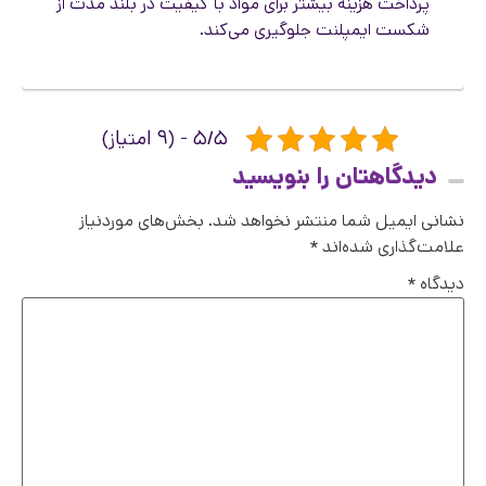
پرداخت هزینه بیشتر برای مواد با کیفیت در بلند مدت از
شکست ایمپلنت جلوگیری می‌کند.
۵/۵ - (۹ امتیاز)
دیدگاهتان را بنویسید
نشانی ایمیل شما منتشر نخواهد شد.
بخش‌های موردنیاز
علامت‌گذاری شده‌اند
*
دیدگاه
*