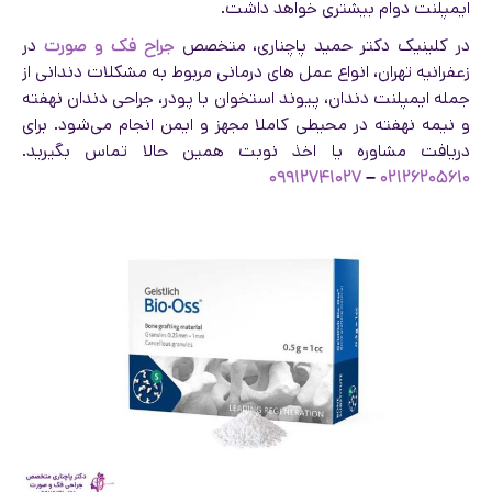
ایمپلنت دوام بیشتری خواهد داشت.
در کلینیک دکتر حمید پاچناری، متخصص
جراح فک و صورت
در
زعفرانیه تهران، انواع عمل های درمانی مربوط به مشکلات دندانی از
جمله ایمپلنت دندان، پیوند استخوان با پودر، جراحی دندان نهفته
و نیمه نهفته در محیطی کاملا مجهز و ایمن انجام می‌شود. برای
دریافت مشاوره یا اخذ نوبت همین حالا تماس بگیرید.
۰۹۹۱۲۷۴۱۰۲۷
–
۰۲۱۲۶۲۰۵۶۱۰