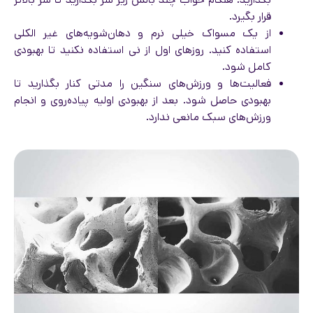
قرار بگیرد.
از یک مسواک خیلی نرم و دهان‌شویه‌های غیر الکلی
استفاده کنید. روزهای اول از نی استفاده نکنید تا بهبودی
کامل شود.
فعالیت‌ها و ورزش‌های سنگین را مدتی کنار بگذارید تا
بهبودی حاصل شود. بعد از بهبودی اولیه پیاده‌روی و انجام
ورزش‌های سبک مانعی ندارد.