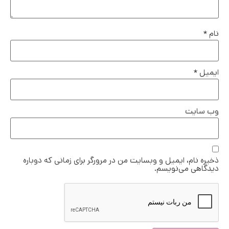
نام
*
ایمیل
*
وب‌ سایت
ذخیره نام، ایمیل و وبسایت من در مرورگر برای زمانی که دوباره
دیدگاهی می‌نویسم.