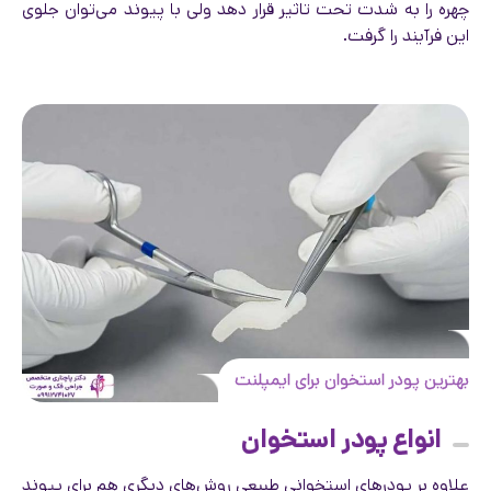
چهره را به شدت تحت تاثیر قرار دهد ولی با پیوند می‌توان جلوی
این فرآیند را گرفت.
بهترین پودر استخوان برای ایمپلنت
انواع پودر استخوان
علاوه بر پودرهای استخوانی طبیعی روش‌های دیگری هم برای پیوند