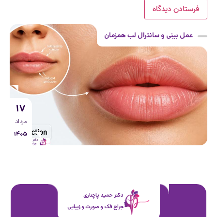
عمل بینی و سانترال لب همزمان
۱۷
مرداد
۱۴۰۵
دکتر حمید پاچناری
جراح فک و صورت و زیبایی