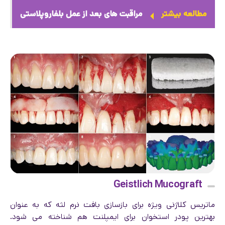
مطالعه بیشتر
مراقبت های بعد از عمل بلفاروپلاستی
Geistlich Mucograft
ماتریس کلاژنی ویژه برای بازسازی بافت نرم لثه که به عنوان
بهترین پودر استخوان برای ایمپلنت هم شناخته می شود.