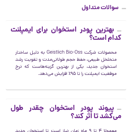
سوالات متداول
بهترین پودر استخوان برای ایمپلنت
کدام است؟
محصولات شرکت Geistlich Bio-Oss به دلیل ساختار
متخلخل طبیعی، حفظ حجم طولانی‌مدت و تقویت رشد
استخوان جدید، یکی از بهترین گزینه‌هاست که نرخ
موفقیت ایمپلنت را تا ۹۵٪ افزایش می‌دهد.
پیوند پودر استخوان چقدر طول
می‌کشد تا اثر کند؟
معمولا ۴ تا ۹ ماه زمان نیاز است تا استخوان جدید