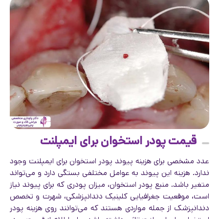
قیمت پودر استخوان برای ایمپلنت
عدد مشخصی برای هزینه پیوند پودر استخوان برای ایمپلنت وجود
ندارد. هزینه این پیوند به عوامل مختلفی بستگی دارد و می‌تواند
متغیر باشد. منبع پودر استخوان، میزان پودری که برای پیوند نیاز
است، موقعیت جغرافیایی کلینیک دندانپزشکی، شهرت و تخصص
دندانپزشک از جمله مواردی هستند که می‌توانند روی هزینه پودر