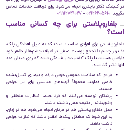
در کلینیک دکتر پاچناری انجام می‌شود برای دریافت خدمات تماس
بگیرید.
۰۲۱۲۶۲۰۵۶۱۰
–
۰۹۹۱۲۷۴۱۰۲۷
بلفاروپلاستی برای چه کسانی مناسب
است؟
بلفاروپلاستی برای افرادی مناسب است که به دلیل افتادگی پلک،
پف زیر چشم یا تجمع پوست اضافی در اطراف چشم‌ها از ظاهر خود
ناراضی هستند یا پلک آنقدر دچار افتادگی شده که روی میدان دید
آنها تاثیر گذاشته.
افرادی که سلامت عمومی خوبی دارند و بیماری کنترل‌نشده
خاصی ندارند، معمولاً گزینه‌های مناسبی برای این جراحی
هستند.
پزشکان توصیه می‌کنند که فرد حتما انتظارات منطقی و
واقع‌بینانه از نتیجه عمل داشته باشد.
عمل بلفاروپلاستی هم در مردان انجام می‌شود هم در زنان،
به این شرط که مشکل پلک‌ها آنقدر باشد که نیاز به جراحی
داشته باشد.