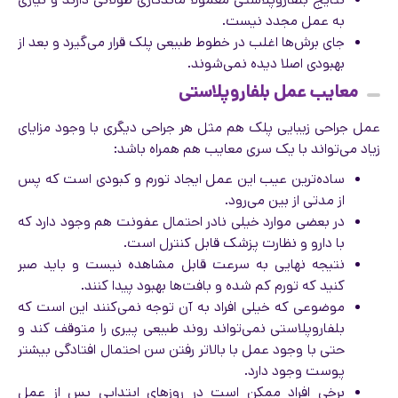
به عمل مجدد نیست.
جای برش‌ها اغلب در خطوط طبیعی پلک قرار می‌گیرد و بعد از
بهبودی اصلا دیده نمی‌شوند.
معایب عمل بلفاروپلاستی
عمل جراحی زیبایی پلک هم مثل هر جراحی دیگری با وجود مزایای
زیاد می‌تواند با یک سری معایب هم همراه باشد:
ساده‌ترین عیب این عمل ایجاد تورم و کبودی است که پس
از مدتی از بین می‌رود.
در بعضی موارد خیلی نادر احتمال عفونت هم وجود دارد که
با دارو و نظارت پزشک قابل کنترل است.
نتیجه نهایی به سرعت قابل مشاهده نیست و باید صبر
کنید که تورم کم شده و بافت‌ها بهبود پیدا کنند.
موضوعی که خیلی افراد به آن توجه نمی‌کنند این است که
بلفاروپلاستی نمی‌تواند روند طبیعی پیری را متوقف کند و
حتی با وجود عمل با بالاتر رفتن سن احتمال افتادگی بیشتر
پوست وجود دارد.
برخی افراد ممکن است در روزهای ابتدایی پس از عمل