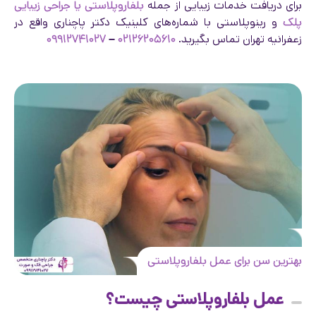
برای دریافت خدمات زیبایی از جمله
بلفاروپلاستی یا جراحی زیبایی
پلک
و رینوپلاستی با شماره‌های کلینیک دکتر پاچناری واقع در
زعفرانیه تهران تماس بگیرید.
۰۲۱۲۶۲۰۵۶۱۰
–
۰۹۹۱۲۷۴۱۰۲۷
بهترین سن برای عمل بلفاروپلاستی
عمل بلفاروپلاستی چیست؟