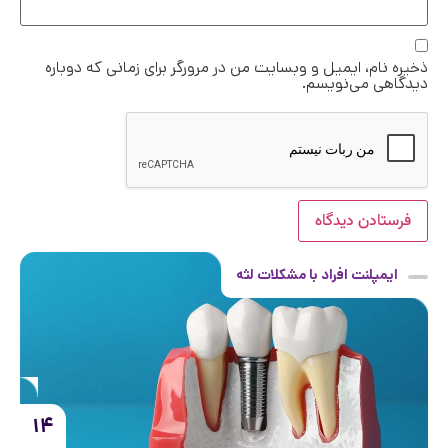
ذخیره نام، ایمیل و وبسایت من در مرورگر برای زمانی که دوباره
دیدگاهی می‌نویسم.
ایمپلنت افراد با مشکلات لثه
۱۴