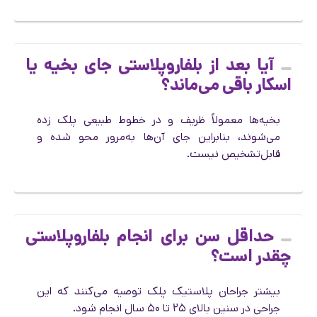
آیا بعد از بلفاروپلاستی جای بخیه یا
اسکار باقی می‌ماند؟
بخیه‌ها معمولاً ظریف و در خطوط طبیعی پلک زده
می‌شوند، بنابراین جای آن‌ها به‌مرور محو شده و
قابل‌تشخیص نیست.
حداقل سن برای انجام بلفاروپلاستی
چقدر است؟
بیشتر جراحان پلاستیک پلک توصیه می‌کنند که این
جراحی در سنین بالای ۲۵ تا ۵۰ سال انجام شود.