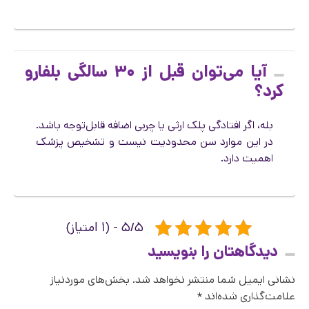
آیا می‌توان قبل از ۳۰ سالگی بلفارو
کرد؟
بله، اگر افتادگی پلک ارثی یا چربی اضافه قابل‌توجه باشد.
در این موارد سن محدودیت نیست و تشخیص پزشک
اهمیت دارد.
۵/۵ - (۱ امتیاز)
دیدگاهتان را بنویسید
نشانی ایمیل شما منتشر نخواهد شد.
بخش‌های موردنیاز
علامت‌گذاری شده‌اند
*