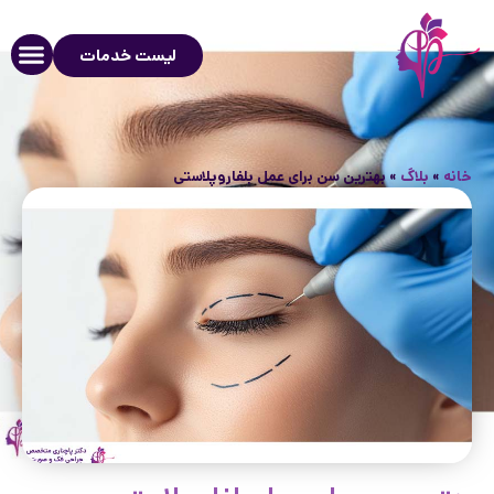
لیست خدمات
خانه
»
بلاگ
»
بهترین سن برای عمل بلفاروپلاستی