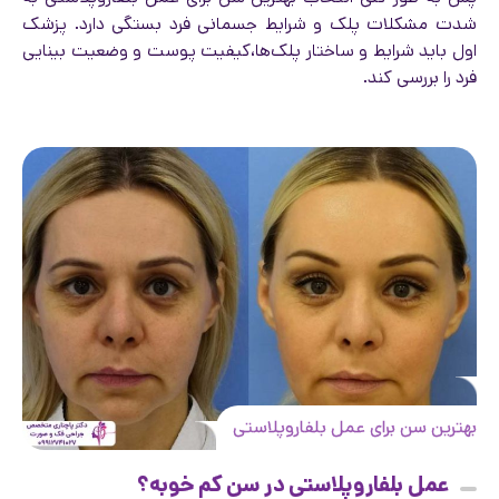
شدت مشکلات پلک و شرایط جسمانی فرد بستگی دارد. پزشک
اول باید شرایط و ساختار پلک‌ها،‌کیفیت پوست و وضعیت بینایی
فرد را بررسی کند.
بهترین سن برای عمل بلفاروپلاستی
عمل بلفاروپلاستی در سن کم خوبه؟