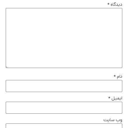
دیدگاه
*
نام
*
ایمیل
*
وب‌ سایت