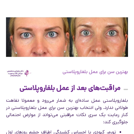
بهترین سن برای عمل بلفاروپلاستی
مراقبت‌های بعد از عمل بلفاروپلاستی
بلفاروپلاستی عمل ساده‌ای به شمار می‌رود و معمولا نقاهت
طولانی ندارد. ولی انتخاب بهترین سن برای عمل بلفاروپلاستی در
کنار رعایت یک سری نکات مراقبتی می‌تواند از عوارض احتمالی
جلوگیری کند:
تورم، کبودی یا احساس کشیدگی اطراف چشم روزهای اول