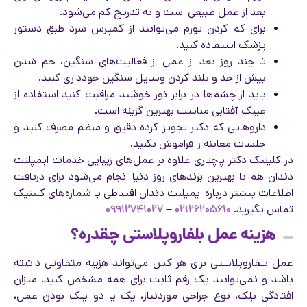
بعد از عمل طبیعی است و به تدریج کم می‌شود.
برای کم کردن تورم می‌توانید از کمپرس سرد طبق دستور
پزشک استفاده کنید.
تا چند روز بعد از عمل از فعالیت‌های سنگین، خم شدن
بیش از حد و بلند کردن وسایل سنگین خودداری کنید.
باید از چشم‌ها در برابر نور خوشید مراقبت کنید استفاده از
عینک آفتابی مناسب بهترین گزینه است.
داروهایی که دکتر تجویز کرده دقیق و منظم مصرف کنید و
جلسات معاینه را فراموش نکنید.
در کلینیک دکتر پاچناری علاوه بر عمل‌های زیبایی خدمات ایمپلنت
دندان هم با بهترین برندهای روز دنیا انجام می‌شود برای دریافت
اطلاعات بیشتر درباره ایمپلنت دندان اقساطی با شماره‌های کلینیک
تماس بگیرید.
۰۲۱۲۶۲۰۵۶۱۰
–
۰۹۹۱۲۷۴۱۰۲۷
هزینه عمل بلفاروپلاستی چقدره؟
عمل بلفاروپلاستی برای هر کس می‌تواند هزینه متفاوتی داشته
باشد و نمی‌توانید یک رقم ثابت برای همه مشخص کنید. میزان
افتادگی پلک، نوع جراحی موردنیاز، یک یا دو پلک بودن عمل،