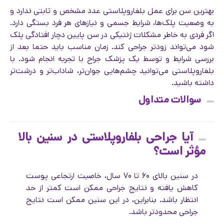
بهترین سن برای عمل بلفاروپلاستی عدد مشخص و ثابتی ندارد و
به وضعیت پلک‌ها، شرایط جسمی و نیازهای هر فرد بستگی دارد.
اگر فردی به خاطر مشکلات ژنتیکی در سن پایین دچار افتادگی پلک
شود می‌تواند زودتر جراحی کند. زمان مناسب باید حتما بعد از
بررسی شرایط و توسط یک پزشک جراح با تجربه انجام شود. با
بلفاروپلاستی می‌توانید چشم‌هایی جوان‌تر، شاداب‌تر و درشت‌تر
داشته باشید.
سوالات متداول
آیا جراحی بلفاروپلاستی در سنین بالا
مؤثر است؟
در سنین بالای ۶۰ تا ۷۰ سال، خاصیت ارتجاعی پوست
کاهش یافته و نتایج جراحی ممکن است کمتر از حد
انتظار باشد. بنابراین، در این سنین ممکن است نتایج
جراحی محدودتر باشد.