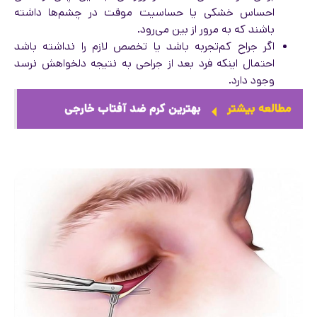
احساس خشکی یا حساسیت موقت در چشم‌ها داشته
باشند که به مرور از بین می‌رود.
اگر جراح کم‌تجربه باشد یا تخصص لازم را نداشته باشد
احتمال اینکه فرد بعد از جراحی به نتیجه دلخواهش نرسد
وجود دارد.
مطالعه بیشتر
بهترین کرم ضد آفتاب خارجی