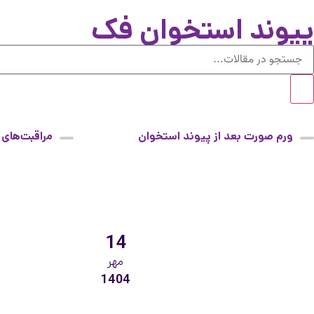
پیوند استخوان فک
ورم صورت بعد از پیوند استخوان
مراقبت‌های 
استخوان فک
14
مهر
1404