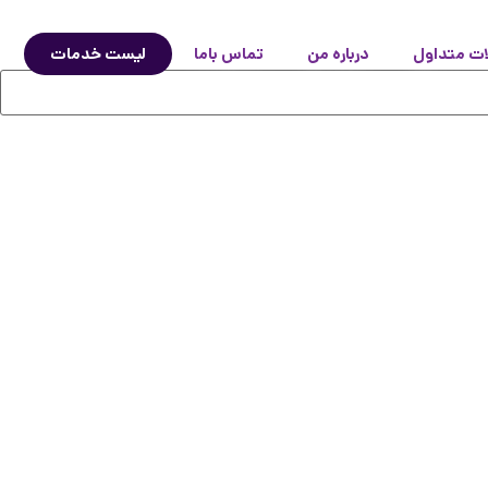
ات متداول
درباره من
تماس باما
لیست خدمات