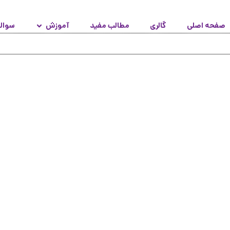
صفحه اصلی
گالری
مطالب مفید
آموزش
سوال