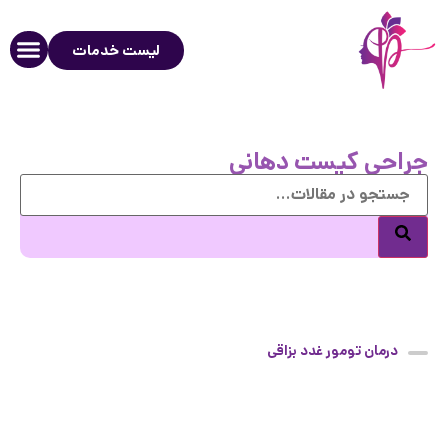
لیست خدمات
جراحی کیست دهانی
درمان تومور غدد بزاقی