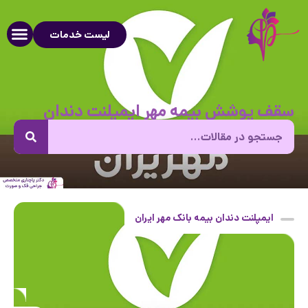
لیست خدمات
سقف پوشش بیمه مهر ایمپلنت دندان
ایمپلنت دندان بیمه بانک مهر ایران