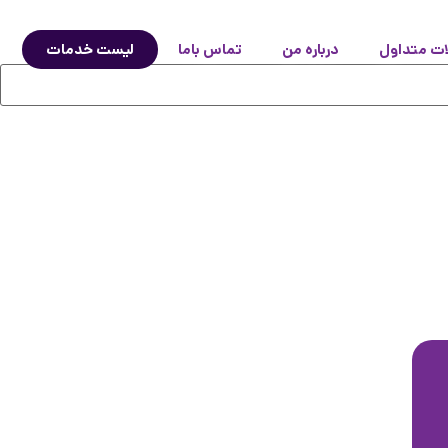
ات متداول
درباره من
تماس باما
لیست خدمات