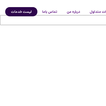
ات متداول
درباره من
تماس باما
لیست خدمات