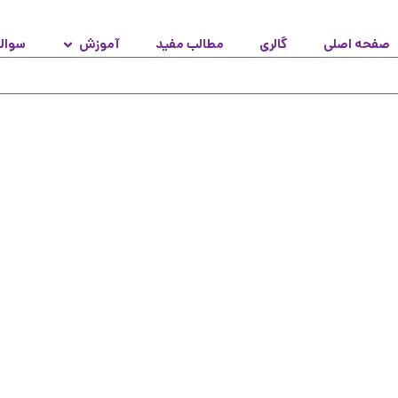
صفحه اصلی
گالری
مطالب مفید
آموزش
سوال