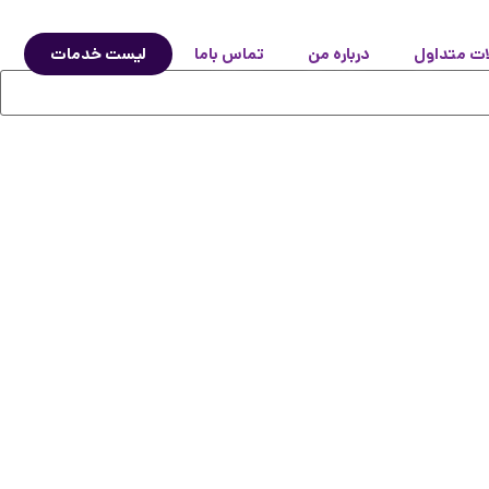
ات متداول
درباره من
تماس باما
لیست خدمات