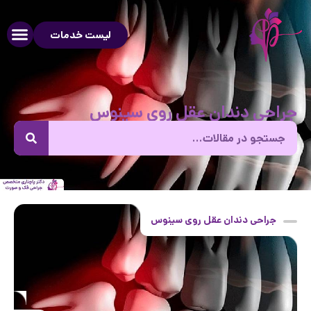
لیست خدمات
جراحی دندان عقل روی سینوس
جراحی دندان عقل روی سینوس