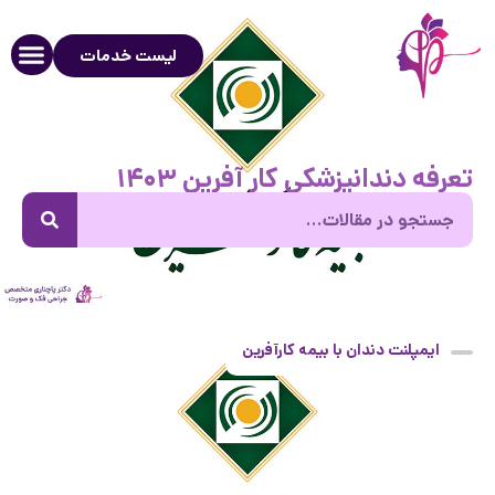
لیست خدمات
تعرفه دندانپزشکی کار آفرین ۱۴۰۳
ایمپلنت دندان با بیمه کارآفرین