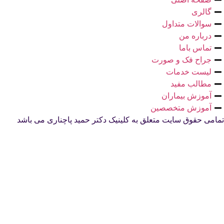
گالری
سوالات متداول
درباره من
تماس باما
جراح فک و صورت
لیست خدمات
مطالب مفید
آموزش بیماران
آموزش متخصصین
تمامی حقوق سایت متعلق به کلینیک دکتر حمید پاچناری می باشد