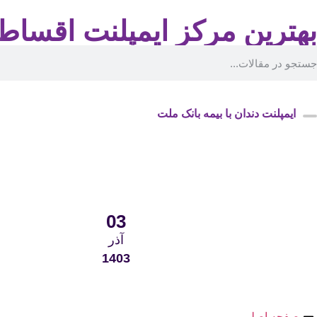
بهترین مرکز ایمپلنت اقساط
ایمپلنت دندان با بیمه بانک ملت
03
آذر
1403
صفحه اصلی