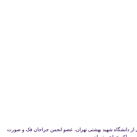
از دانشگاه شهید بهشتی تهران، عضو انجمن جراحان فک و صورت
 و مراکز جراحی تهران