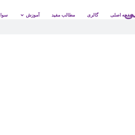
ی
صفحه اصلی
گالری
مطالب مفید
آموزش
سوال