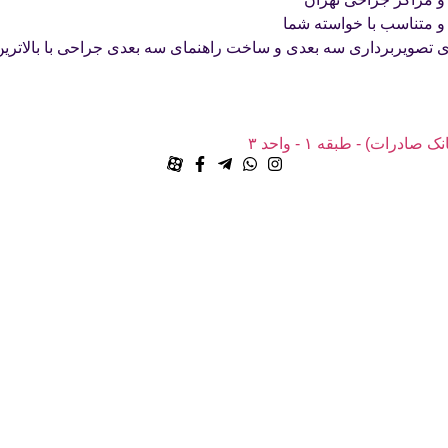
ی و متناسب با خواسته شما
ی تصویربرداری سه بعدی و ساخت راهنمای سه بعدی جراحی با بالاتری
رات) - طبقه ۱ - واحد ۳