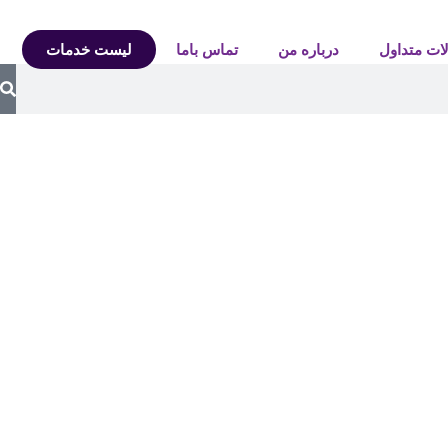
ات متداول
درباره من
تماس باما
لیست خدمات